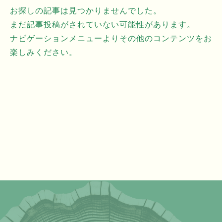
お探しの記事は見つかりませんでした。
まだ記事投稿がされていない可能性があります。
ナビゲーションメニューよりその他のコンテンツをお
楽しみください。