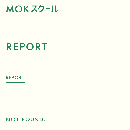
REPORT
REPORT
NOT FOUND.