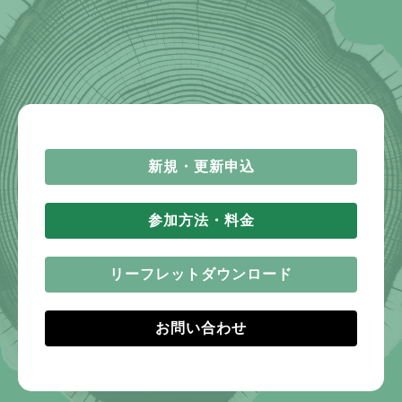
新規・更新申込
参加方法・料金
リーフレットダウンロード
お問い合わせ