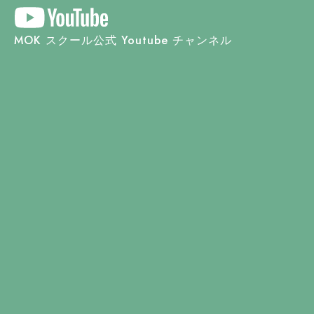
MOK スクール公式 Youtube チャンネル