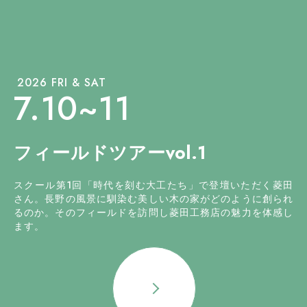
2026 FRI & SAT
7.10~11
フィールドツアーvol.1
スクール第1回「時代を刻む大工たち」で登壇いただく菱田
さん。長野の風景に馴染む美しい木の家がどのように創られ
るのか。そのフィールドを訪問し菱田工務店の魅力を体感し
ます。