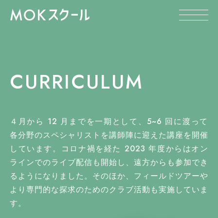
CURRICULUM
４月から 12 月までを一期として、5~6 回に渡って
各分野のスペシャリストを講師陣に迎えた講座を開催
しています。コロナ禍を経た 2023 年度からはオン
ラインでのライブ配信も開始し、遠方からも参加でき
るようになりました。そのほか、フィールドツアーや
より専門的な探求のためのクラブ活動も実施していま
す。