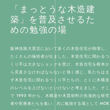
「まっとうな木造建
築」を普及させるた
めの勉強の場
阪神淡路大震災において多くの木造住宅が倒壊し、
たくさんの犠牲者が出ました。木造住宅に関わるつ
くり手は大きなショックを受け、木造住宅を根本か
ら見直さなければならないと強く感じ、私たちはま
ず木造住宅に関わるつくり手たちの、とくに木構造
のレベルを上げないといけないと考えました。そこ
で 1995 年から、木構造や木質材料の先進的な研究
者や実務者たちを集い、共に勉強する場として MOK