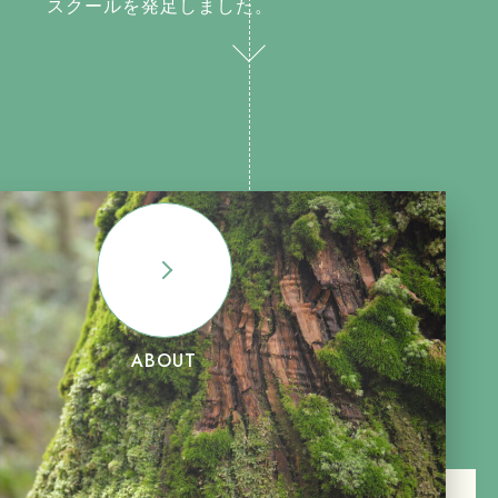
スクールを発足しました。
ABOUT